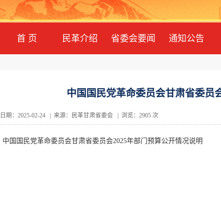
首 页
民革介绍
省委会要闻
通知公告
中国国民党革命委员会甘肃省委员会
日期：2025-02-24 | 来源：民革甘肃省委会 | 浏览：2905 次
中国国民党革命委员会甘肃省委员会2025年部门预算公开情况说明