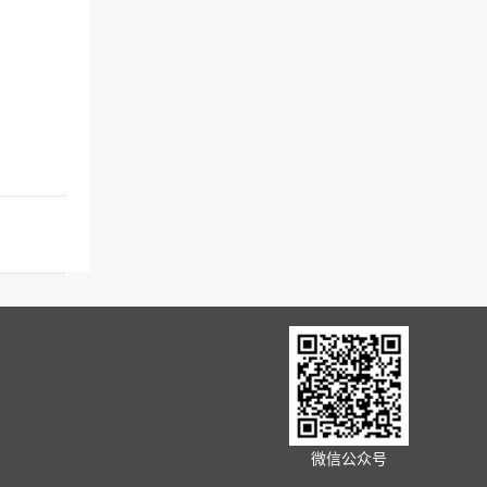
微信公众号