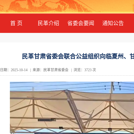
首 页
民革介绍
省委会要闻
通知公告
民革甘肃省委会联合公益组织向临夏州、甘
日期：2025-10-14 | 来源：民革甘肃省委会 | 浏览：3723 次