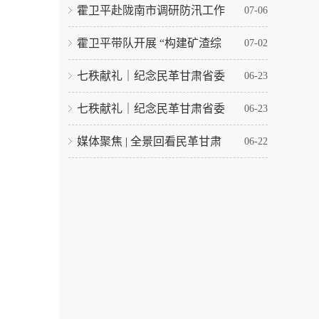
霍卫平赴陇南市调研防汛工作
07-06
霍卫平带队开展 “构建矿渣综
07-02
七秩献礼｜纪念民革甘肃省委
06-23
七秩献礼｜纪念民革甘肃省委
06-23
媒体聚焦 | 全景回看民革甘肃
06-22