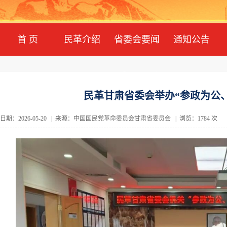
首 页
民革介绍
省委会要闻
通知公告
民革甘肃省委会举办“参政为公
日期：2026-05-20 | 来源：中国国民党革命委员会甘肃省委员会 | 浏览：1784 次