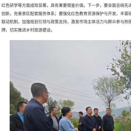
红色研学等方面成效显著，具有重要借鉴价值。下一步，要全面总结先
创新，完善景区配套服务体系；要强化红色教育资源保护与开发，丰富
联动机制，加强规划引领与政策支持，激发市场主体活力与群众参与热
牌，切实推进乡村旅游建设。