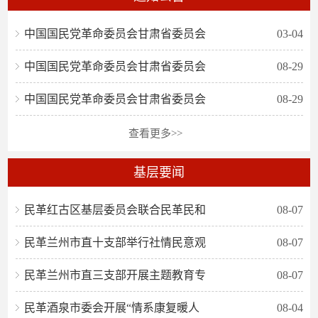
中国国民党革命委员会甘肃省委员会
03-04
中国国民党革命委员会甘肃省委员会
08-29
中国国民党革命委员会甘肃省委员会
08-29
查看更多>>
基层要闻
民革红古区基层委员会联合民革民和
08-07
民革兰州市直十支部举行社情民意观
08-07
民革兰州市直三支部开展主题教育专
08-07
民革酒泉市委会开展“情系康复暖人
08-04