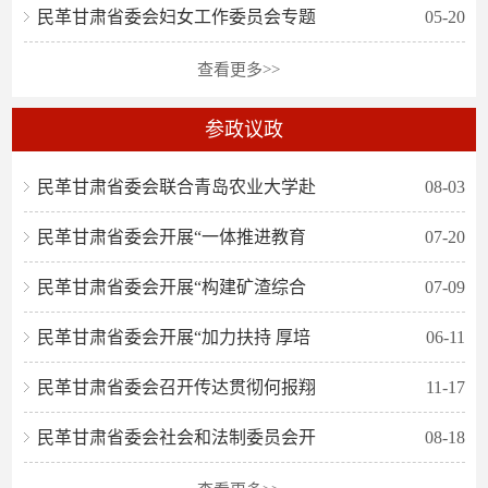
民革甘肃省委会妇女工作委员会专题
05-20
查看更多>>
参政议政
民革甘肃省委会联合青岛农业大学赴
08-03
民革甘肃省委会开展“一体推进教育
07-20
民革甘肃省委会开展“构建矿渣综合
07-09
民革甘肃省委会开展“加力扶持 厚培
06-11
民革甘肃省委会召开传达贯彻何报翔
11-17
民革甘肃省委会社会和法制委员会开
08-18