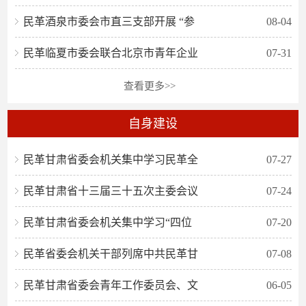
民革酒泉市委会市直三支部开展 “参
08-04
民革临夏市委会联合北京市青年企业
07-31
查看更多>>
自身建设
民革甘肃省委会机关集中学习民革全
07-27
民革甘肃省十三届三十五次主委会议
07-24
民革甘肃省委会机关集中学习“四位
07-20
民革省委会机关干部列席中共民革甘
07-08
民革甘肃省委会青年工作委员会、文
06-05